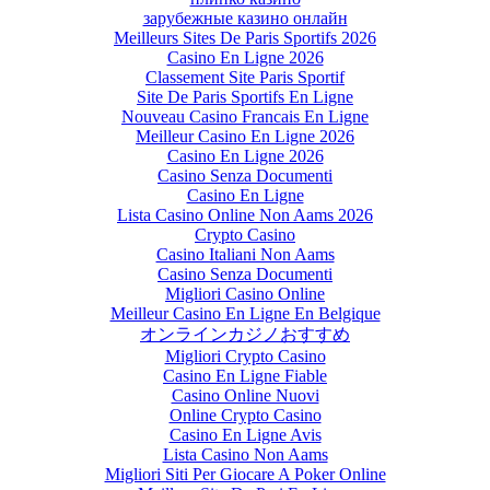
зарубежные казино онлайн
Meilleurs Sites De Paris Sportifs 2026
Casino En Ligne 2026
Classement Site Paris Sportif
Site De Paris Sportifs En Ligne
Nouveau Casino Francais En Ligne
Meilleur Casino En Ligne 2026
Casino En Ligne 2026
Casino Senza Documenti
Casino En Ligne
Lista Casino Online Non Aams 2026
Crypto Casino
Casino Italiani Non Aams
Casino Senza Documenti
Migliori Casino Online
Meilleur Casino En Ligne En Belgique
オンラインカジノおすすめ
Migliori Crypto Casino
Casino En Ligne Fiable
Casino Online Nuovi
Online Crypto Casino
Casino En Ligne Avis
Lista Casino Non Aams
Migliori Siti Per Giocare A Poker Online