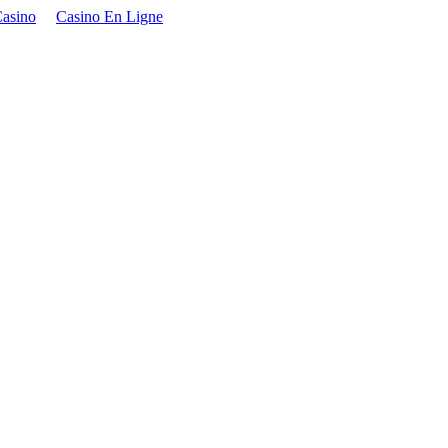
asino
Casino En Ligne