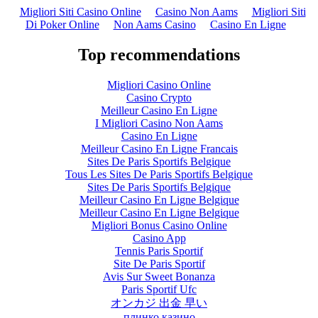
Migliori Siti Casino Online
Casino Non Aams
Migliori Siti
Di Poker Online
Non Aams Casino
Casino En Ligne
Top recommendations
Migliori Casino Online
Casino Crypto
Meilleur Casino En Ligne
I Migliori Casino Non Aams
Casino En Ligne
Meilleur Casino En Ligne Francais
Sites De Paris Sportifs Belgique
Tous Les Sites De Paris Sportifs Belgique
Sites De Paris Sportifs Belgique
Meilleur Casino En Ligne Belgique
Meilleur Casino En Ligne Belgique
Migliori Bonus Casino Online
Casino App
Tennis Paris Sportif
Site De Paris Sportif
Avis Sur Sweet Bonanza
Paris Sportif Ufc
オンカジ 出金 早い
плинко казино