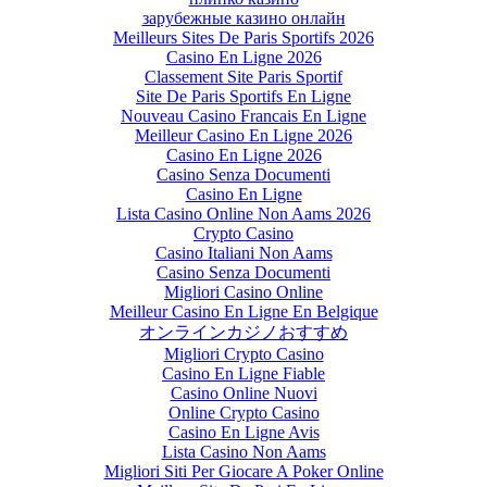
зарубежные казино онлайн
Meilleurs Sites De Paris Sportifs 2026
Casino En Ligne 2026
Classement Site Paris Sportif
Site De Paris Sportifs En Ligne
Nouveau Casino Francais En Ligne
Meilleur Casino En Ligne 2026
Casino En Ligne 2026
Casino Senza Documenti
Casino En Ligne
Lista Casino Online Non Aams 2026
Crypto Casino
Casino Italiani Non Aams
Casino Senza Documenti
Migliori Casino Online
Meilleur Casino En Ligne En Belgique
オンラインカジノおすすめ
Migliori Crypto Casino
Casino En Ligne Fiable
Casino Online Nuovi
Online Crypto Casino
Casino En Ligne Avis
Lista Casino Non Aams
Migliori Siti Per Giocare A Poker Online