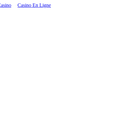
asino
Casino En Ligne